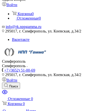
Войти
Корзина
0
Отложенные
0
info@rk.nppgamma.ru
295017, г. Симферополь, ул. Киевская, д.34/2
Вконтакте
Симферополь
Симферополь
+7 (3652) 51-00-69
295017, г. Симферополь, ул. Киевская, д.34/2
Войти
Поиск
Отложенные
0
Корзина
0
О
Наши