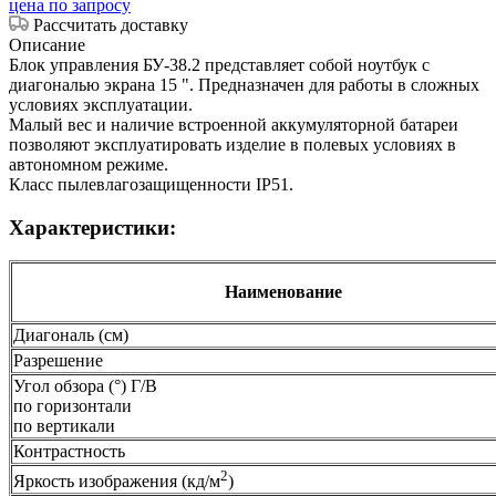
цена по запросу
Рассчитать доставку
Описание
Блок управления БУ-38.2 представляет собой ноутбук с
диагональю экрана 15 ". Предназначен для работы в сложных
условиях эксплуатации.
Малый вес и наличие встроенной аккумуляторной батареи
позволяют эксплуатировать изделие в полевых условиях в
автономном режиме.
Класс пылевлагозащищенности IP51.
Характеристики:
Наименование
Диагональ (см)
Разрешение
Угол обзора (°) Г/В
по горизонтали
по вертикали
Контрастность
2
Яркость изображения (кд/м
)