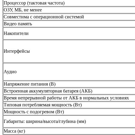
Процессор (тактовая частота)
ОЗУ, МБ, не менее
Совместима с операционной системой
Видео память
Накопители
Интерфейсы
Аудио
Напряжение питания (В)
Встроенная аккумуляторная батарея (АКБ)
Время непрерывной работы от АКБ в нормальных условиях
Типовая потребляемая мощность (Вт)
Мощность с подогревом (Вт)
Габариты: ширина/высота/глубина (мм)
Масса (кг)