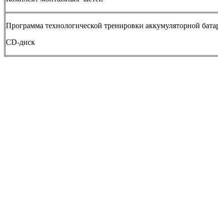
Программа технологической тренировки аккумуляторной бата
CD-диск