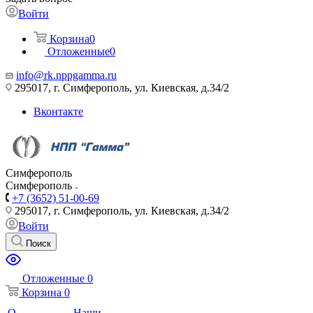
Войти
Корзина
0
Отложенные
0
info@rk.nppgamma.ru
295017, г. Симферополь, ул. Киевская, д.34/2
Вконтакте
Симферополь
Симферополь
+7 (3652) 51-00-69
295017, г. Симферополь, ул. Киевская, д.34/2
Войти
Поиск
Отложенные
0
Корзина
0
О
Наши