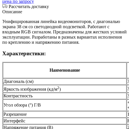
цена по запросу
Рассчитать доставку
Описание
Унифицированная линейка видеомониторов, с диагональю
экрана 38 см со светодиодной подсветкой. Работают с
входным RGB сигналом. Предназначены для жестких условий
эксплуатации. Разработаны в разных вариантах исполнения
по креплению и напряжению питания.
Характеристики:
Наименование
Диагональ (см)
2
Яркость изображения (кд/м
)
Контрастность
Угол обзора (°) Г/В
Разрешение
Интерфейс
Напряжение питания (В)