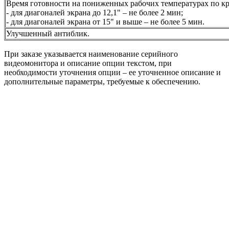
Время готовности на пониженных рабочих температурах по к
- для диагоналей экрана до 12,1" – не более 2 мин;
- для диагоналей экрана от 15" и выше – не более 5 мин.
Улучшенный антиблик.
При заказе указывается наименование серийного
видеомонитора и описание опции текстом, при
необходимости уточнения опции – ее уточненное описание и
дополнительные параметры, требуемые к обеспечению.