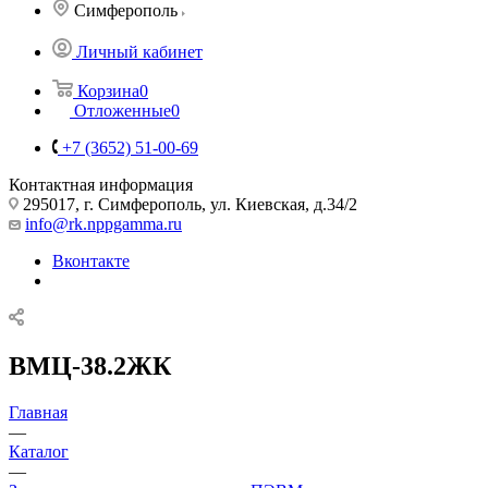
Симферополь
Личный кабинет
Корзина
0
Отложенные
0
+7 (3652) 51-00-69
Контактная информация
295017, г. Симферополь, ул. Киевская, д.34/2
info@rk.nppgamma.ru
Вконтакте
ВМЦ-38.2ЖК
Главная
—
Каталог
—