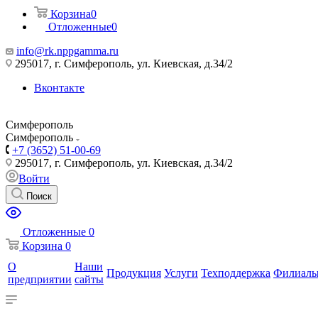
Корзина
0
Отложенные
0
info@rk.nppgamma.ru
295017, г. Симферополь, ул. Киевская, д.34/2
Вконтакте
Симферополь
Симферополь
+7 (3652) 51-00-69
295017, г. Симферополь, ул. Киевская, д.34/2
Войти
Поиск
Отложенные
0
Корзина
0
О
Наши
Продукция
Услуги
Техподдержка
Филиал
предприятии
сайты