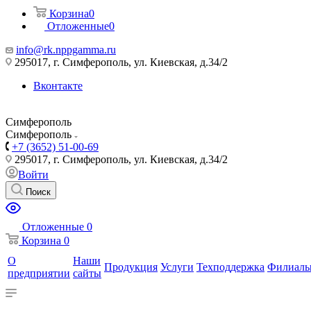
Корзина
0
Отложенные
0
info@rk.nppgamma.ru
295017, г. Симферополь, ул. Киевская, д.34/2
Вконтакте
Симферополь
Симферополь
+7 (3652) 51-00-69
295017, г. Симферополь, ул. Киевская, д.34/2
Войти
Поиск
Отложенные
0
Корзина
0
О
Наши
Продукция
Услуги
Техподдержка
Филиал
предприятии
сайты