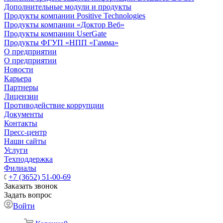
Дополнительные модули и продукты
Продукты компании Positive Technologies
Продукты компании «Доктор Веб»
Продукты компании UserGate
Продукты ФГУП «НПП «Гамма»
О предприятии
О предприятии
Новости
Карьера
Партнеры
Лицензии
Противодействие коррупции
Документы
Контакты
Пресс-центр
Наши сайты
Услуги
Техподдержка
Филиалы
+7 (3652) 51-00-69
Заказать звонок
Задать вопрос
Войти