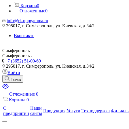
Корзина
0
Отложенные
0
info@rk.nppgamma.ru
295017, г. Симферополь, ул. Киевская, д.34/2
Вконтакте
Симферополь
Симферополь
+7 (3652) 51-00-69
295017, г. Симферополь, ул. Киевская, д.34/2
Войти
Поиск
Отложенные
0
Корзина
0
О
Наши
Продукция
Услуги
Техподдержка
Филиал
предприятии
сайты