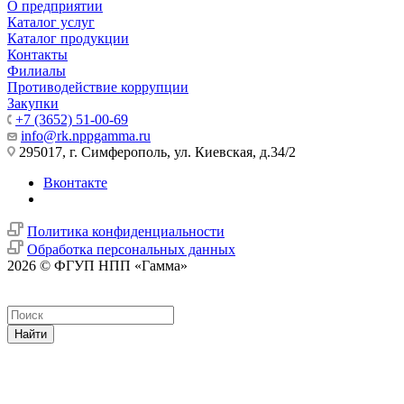
О предприятии
Каталог услуг
Каталог продукции
Контакты
Филиалы
Противодействие коррупции
Закупки
+7 (3652) 51-00-69
info@rk.nppgamma.ru
295017, г. Симферополь, ул. Киевская, д.34/2
Вконтакте
Политика конфиденциальности
Обработка персональных данных
2026 © ФГУП НПП «Гамма»
Найти