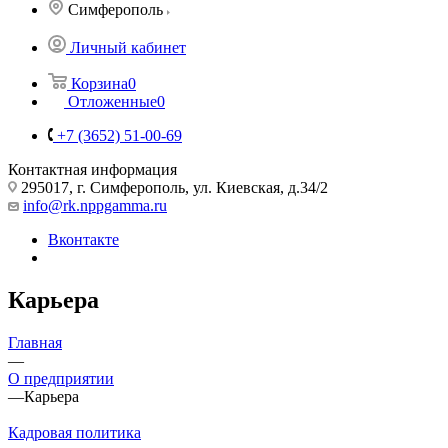
Симферополь
Личный кабинет
Корзина
0
Отложенные
0
+7 (3652) 51-00-69
Контактная информация
295017, г. Симферополь, ул. Киевская, д.34/2
info@rk.nppgamma.ru
Вконтакте
Карьера
Главная
—
О предприятии
—
Карьера
Кадровая политика