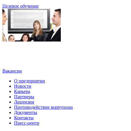
Целевое обучение
Вакансии
О предприятии
Новости
Карьера
Партнеры
Лицензии
Противодействие коррупции
Документы
Контакты
Пресс-центр