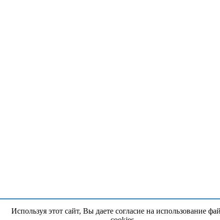
Используя этот сайт, Вы даете согласие на использование фа
cookies