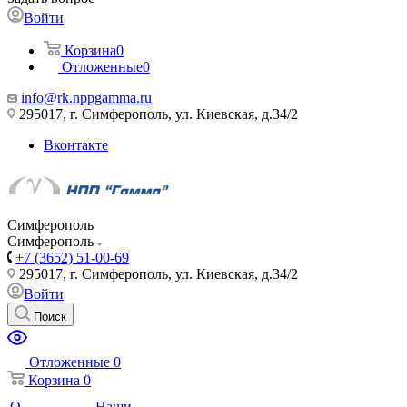
Войти
Корзина
0
Отложенные
0
info@rk.nppgamma.ru
295017, г. Симферополь, ул. Киевская, д.34/2
Вконтакте
Симферополь
Симферополь
+7 (3652) 51-00-69
295017, г. Симферополь, ул. Киевская, д.34/2
Войти
Поиск
Отложенные
0
Корзина
0
О
Наши