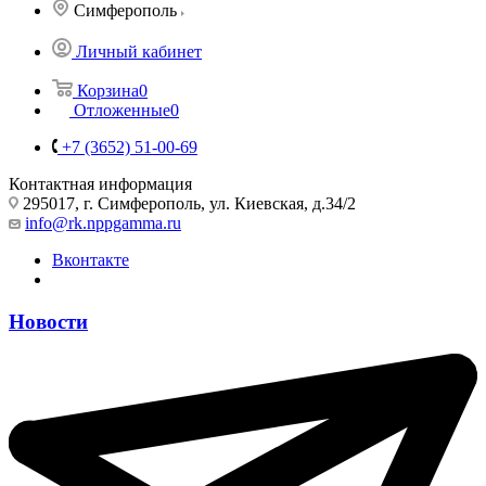
Симферополь
Личный кабинет
Корзина
0
Отложенные
0
+7 (3652) 51-00-69
Контактная информация
295017, г. Симферополь, ул. Киевская, д.34/2
info@rk.nppgamma.ru
Вконтакте
Новости