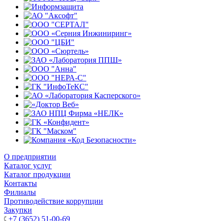
О предприятии
Каталог услуг
Каталог продукции
Контакты
Филиалы
Противодействие коррупции
Закупки
+7 (3652) 51-00-69