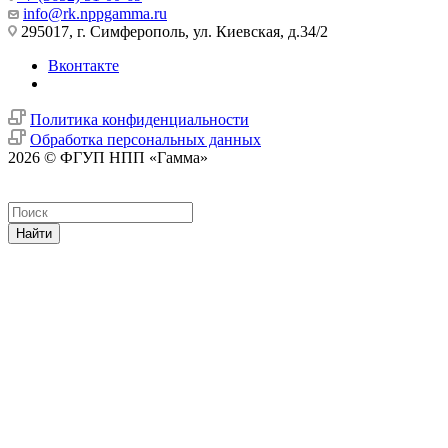
info@rk.nppgamma.ru
295017, г. Симферополь, ул. Киевская, д.34/2
Вконтакте
Политика конфиденциальности
Обработка персональных данных
2026 © ФГУП НПП «Гамма»
Найти