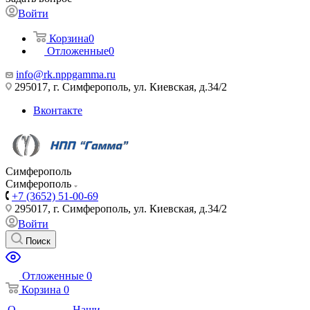
Войти
Корзина
0
Отложенные
0
info@rk.nppgamma.ru
295017, г. Симферополь, ул. Киевская, д.34/2
Вконтакте
Симферополь
Симферополь
+7 (3652) 51-00-69
295017, г. Симферополь, ул. Киевская, д.34/2
Войти
Поиск
Отложенные
0
Корзина
0
О
Наши