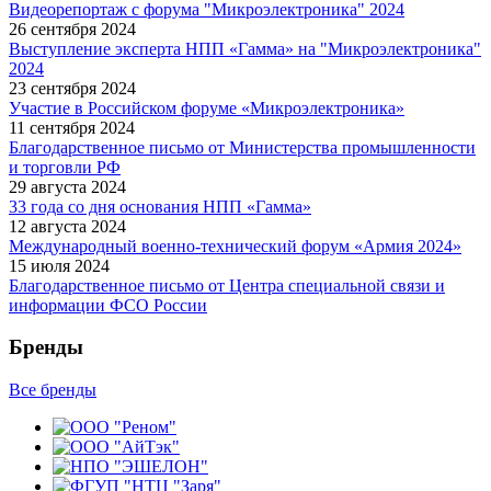
Видеорепортаж с форума "Микроэлектроника" 2024
26 сентября 2024
Выступление эксперта НПП «Гамма» на "Микроэлектроника"
2024
23 сентября 2024
Участие в Российском форуме «Микроэлектроника»
11 сентября 2024
Благодарственное письмо от Министерства промышленности
и торговли РФ
29 августа 2024
33 года со дня основания НПП «Гамма»
12 августа 2024
Международный военно-технический форум «Армия 2024»
15 июля 2024
Благодарственное письмо от Центра специальной связи и
информации ФСО России
Бренды
Все бренды