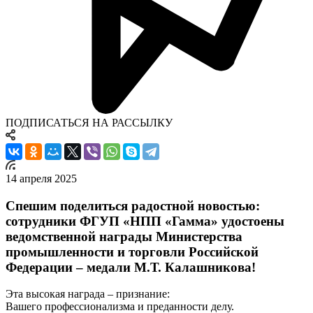
ПОДПИСАТЬСЯ НА РАССЫЛКУ
14 апреля 2025
Спешим поделиться радостной новостью:
сотрудники ФГУП «НПП «Гамма» удостоены
ведомственной награды Министерства
промышленности и торговли Российской
Федерации – медали М.Т. Калашникова!
Эта высокая награда – признание:
Вашего профессионализма и преданности делу.