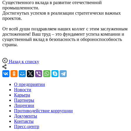
Существенного вклада в развитие отечественной
промышленности.
Достигнутых успехов в реализации стратегически важных
проектов.
От всей души поздравляем наших коллег с этим заслуженным
достижением! Ваш труд – это фундамент успеха компании и
существенный вклад в безопасность и обороноспособность
страны.
Назад к списку
О предприятии
Новости
Карьера
Партнеры
Лицензии
Противодействие коррупции
Документы
Контакты
Пресс-центр