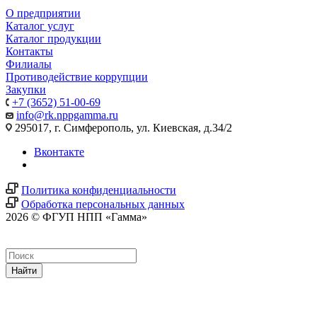
О предприятии
Каталог услуг
Каталог продукции
Контакты
Филиалы
Противодействие коррупции
Закупки
+7 (3652) 51-00-69
info@rk.nppgamma.ru
295017, г. Симферополь, ул. Киевская, д.34/2
Вконтакте
Политика конфиденциальности
Обработка персональных данных
2026 © ФГУП НПП «Гамма»
Найти