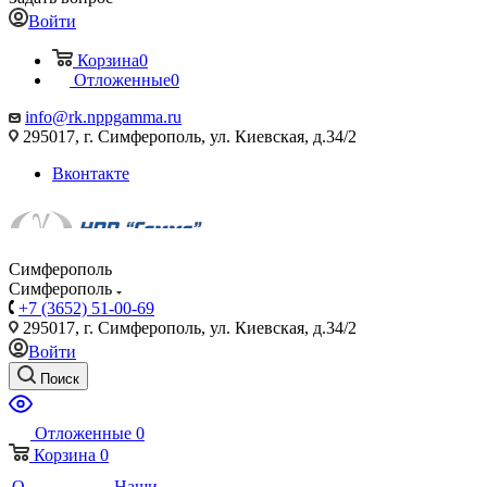
Войти
Корзина
0
Отложенные
0
info@rk.nppgamma.ru
295017, г. Симферополь, ул. Киевская, д.34/2
Вконтакте
Симферополь
Симферополь
+7 (3652) 51-00-69
295017, г. Симферополь, ул. Киевская, д.34/2
Войти
Поиск
Отложенные
0
Корзина
0
О
Наши