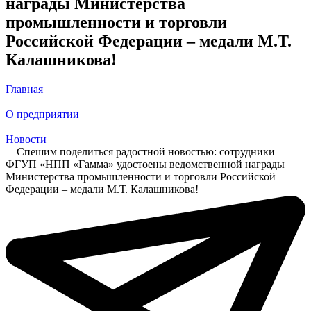
награды Министерства
промышленности и торговли
Российской Федерации – медали М.Т.
Калашникова!
Главная
—
О предприятии
—
Новости
—
Спешим поделиться радостной новостью: сотрудники
ФГУП «НПП «Гамма» удостоены ведомственной награды
Министерства промышленности и торговли Российской
Федерации – медали М.Т. Калашникова!