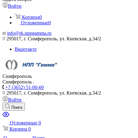
Войти
Корзина
0
Отложенные
0
info@rk.nppgamma.ru
295017, г. Симферополь, ул. Киевская, д.34/2
Вконтакте
Симферополь
Симферополь
+7 (3652) 51-00-69
295017, г. Симферополь, ул. Киевская, д.34/2
Войти
Поиск
Отложенные
0
Корзина
0
О
Наши