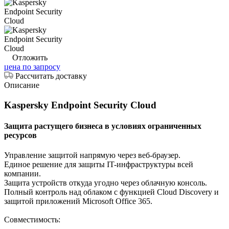
Отложить
цена по запросу
Рассчитать доставку
Описание
Kaspersky Endpoint Security Cloud
Защита растущего бизнеса в условиях ограниченных
ресурсов
Управление защитой напрямую через веб-браузер.
Единое решение для защиты IT-инфраструктуры всей
компании.
Защита устройств откуда угодно через облачную консоль.
Полный контроль над облаком с функцией Cloud Discovery и
защитой приложений Microsoft Office 365.
Совместимость: