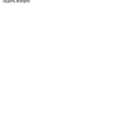
Задать вопрос