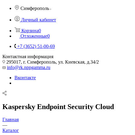
Симферополь
Личный кабинет
Корзина
0
Отложенные
0
+7 (3652) 51-00-69
Контактная информация
295017, г. Симферополь, ул. Киевская, д.34/2
info@rk.nppgamma.ru
Вконтакте
Kaspersky Endpoint Security Cloud
Главная
—
Каталог