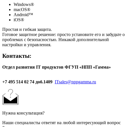
Windows®
macOS®
Android™
iOS®
Простая и гибкая защита.
Готовое защитное решение: просто установите его и забудьте о
проблемах с безопасностью. Никакой дополнительной
настройки и управления.
Контакты:
Отдел развития IT продуктов
ФГУП «НПП «Гамма»
+7 495 514 02 74 доб.1409
ITsales@nppgamma.ru
Нужна консультация?
Наши специалисты ответят на любой интересующий вопрос