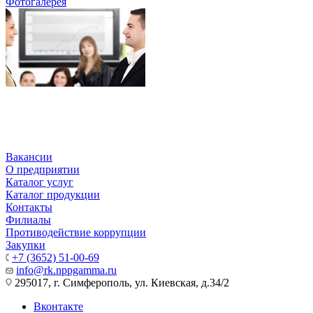
Фотогалерея
Вакансии
О предприятии
Каталог услуг
Каталог продукции
Контакты
Филиалы
Противодействие коррупции
Закупки
+7 (3652) 51-00-69
info@rk.nppgamma.ru
295017, г. Симферополь, ул. Киевская, д.34/2
Вконтакте