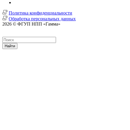
Политика конфиденциальности
Обработка персональных данных
2026 © ФГУП НПП «Гамма»
Найти