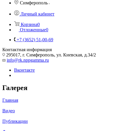
Симферополь
Личный кабинет
Корзина
0
Отложенные
0
+7 (3652) 51-00-69
Контактная информация
295017, г. Симферополь, ул. Киевская, д.34/2
info@rk.nppgamma.ru
Вконтакте
Галерея
Главная
Видео
Публикации