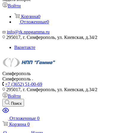
Войти
Корзина
0
Отложенные
0
info@rk.nppgamma.ru
295017, г. Симферополь, ул. Киевская, д.34/2
Вконтакте
Симферополь
Симферополь
+7 (3652) 51-00-69
295017, г. Симферополь, ул. Киевская, д.34/2
Войти
Поиск
Отложенные
0
Корзина
0
О
Наши