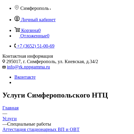
Симферополь
Личный кабинет
Корзина
0
Отложенные
0
+7 (3652) 51-00-69
Контактная информация
295017, г. Симферополь, ул. Киевская, д.34/2
info@rk.nppgamma.ru
Вконтакте
Услуги Симферопольского НТЦ
Главная
—
Услуги
—
Специальные работы
Аттестация стационарных ВП и ОВТ