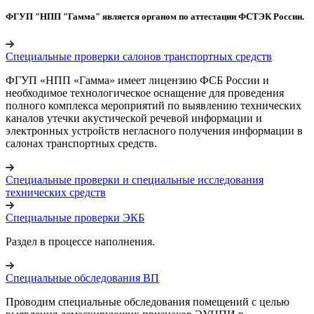
ФГУП "НПП "Гамма" является органом по аттестации
ФСТЭК России
.
Специальные проверки салонов транспортных средств
ФГУП «НПП «Гамма» имеет лицензию ФСБ России и
необходимое технологическое оснащение для проведения
полного комплекса мероприятий по выявлению технических
каналов утечки акустической речевой информации и
электронных устройств негласного получения информации в
салонах транспортных средств.
Специальные проверки и специальные исследования
технических средств
Специальные проверки ЭКБ
Раздел в процессе наполнения.
Специальные обследования ВП
Проводим специальные обследования помещений с целью