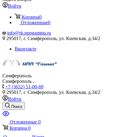
Войти
Корзина
0
Отложенные
0
info@rk.nppgamma.ru
295017, г. Симферополь, ул. Киевская, д.34/2
Вконтакте
Симферополь
Симферополь
+7 (3652) 51-00-69
295017, г. Симферополь, ул. Киевская, д.34/2
Войти
Поиск
Отложенные
0
Корзина
0
О
Наши