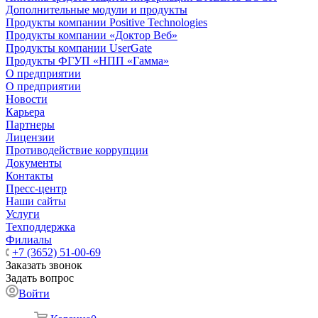
Дополнительные модули и продукты
Продукты компании Positive Technologies
Продукты компании «Доктор Веб»
Продукты компании UserGate
Продукты ФГУП «НПП «Гамма»
О предприятии
О предприятии
Новости
Карьера
Партнеры
Лицензии
Противодействие коррупции
Документы
Контакты
Пресс-центр
Наши сайты
Услуги
Техподдержка
Филиалы
+7 (3652) 51-00-69
Заказать звонок
Задать вопрос
Войти