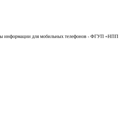
ащиты информации для мобильных телефонов - ФГУП «НПП