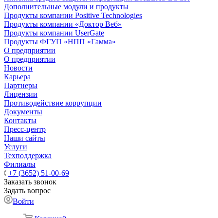
Дополнительные модули и продукты
Продукты компании Positive Technologies
Продукты компании «Доктор Веб»
Продукты компании UserGate
Продукты ФГУП «НПП «Гамма»
О предприятии
О предприятии
Новости
Карьера
Партнеры
Лицензии
Противодействие коррупции
Документы
Контакты
Пресс-центр
Наши сайты
Услуги
Техподдержка
Филиалы
+7 (3652) 51-00-69
Заказать звонок
Задать вопрос
Войти