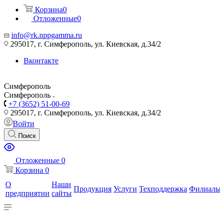
Корзина
0
Отложенные
0
info@rk.nppgamma.ru
295017, г. Симферополь, ул. Киевская, д.34/2
Вконтакте
Симферополь
Симферополь
+7 (3652) 51-00-69
295017, г. Симферополь, ул. Киевская, д.34/2
Войти
Поиск
Отложенные
0
Корзина
0
О
Наши
Продукция
Услуги
Техподдержка
Филиал
предприятии
сайты