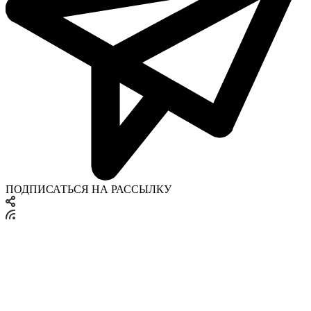
ПОДПИСАТЬСЯ НА РАССЫЛКУ