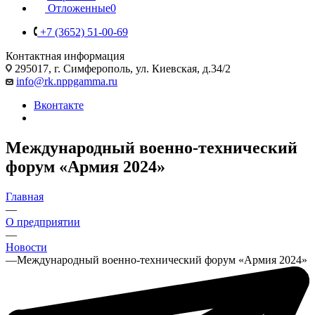
Отложенные
0
+7 (3652) 51-00-69
Контактная информация
295017, г. Симферополь, ул. Киевская, д.34/2
info@rk.nppgamma.ru
Вконтакте
Международный военно-технический
форум «Армия 2024»
Главная
—
О предприятии
—
Новости
—
Международный военно-технический форум «Армия 2024»