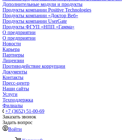
Дополнительные модули и продукты
Продукты компании Positive Technologies
Продукты компании «Доктор Веб»
Продукты компании UserGate
Продукты ФГУП «НПП «Гамма»
О предприятии
О предприятии
Новости
Карьера
Партнеры
Лицензии
Противодействие коррупции
Документы
Контакты
Пресс-центр
Наши сайты
Услуги
Техподдержка
Филиалы
+7 (3652) 51-00-69
Заказать звонок
Задать вопрос
Войти