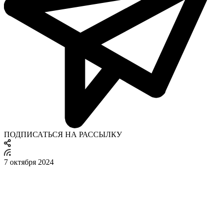
ПОДПИСАТЬСЯ НА РАССЫЛКУ
7 октября 2024