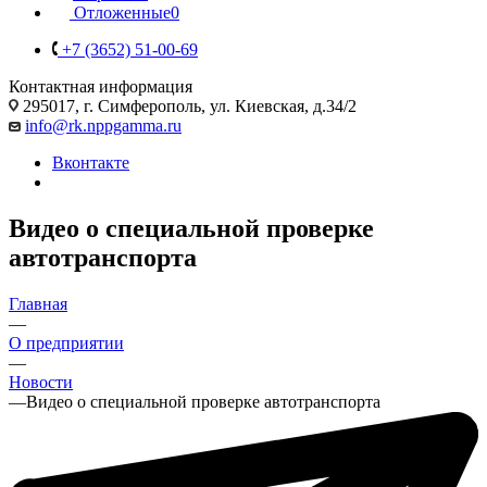
Отложенные
0
+7 (3652) 51-00-69
Контактная информация
295017, г. Симферополь, ул. Киевская, д.34/2
info@rk.nppgamma.ru
Вконтакте
Видео о специальной проверке
автотранспорта
Главная
—
О предприятии
—
Новости
—
Видео о специальной проверке автотранспорта