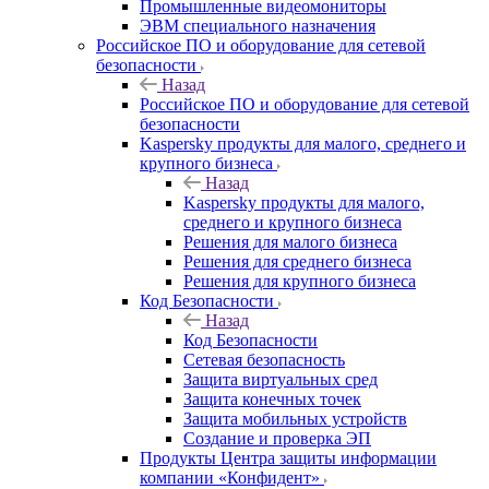
Промышленные видеомониторы
ЭВМ специального назначения
Российское ПО и оборудование для сетевой
безопасности
Назад
Российское ПО и оборудование для сетевой
безопасности
Kaspersky продукты для малого, среднего и
крупного бизнеса
Назад
Kaspersky продукты для малого,
среднего и крупного бизнеса
Решения для малого бизнеса
Решения для среднего бизнеса
Решения для крупного бизнеса
Код Безопасности
Назад
Код Безопасности
Сетевая безопасность
Защита виртуальных сред
Защита конечных точек
Защита мобильных устройств
Создание и проверка ЭП
Продукты Центра защиты информации
компании «Конфидент»