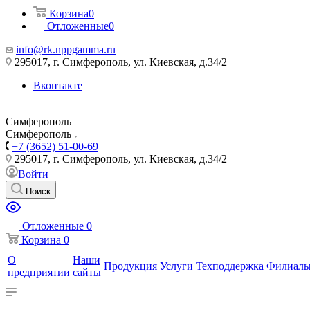
Корзина
0
Отложенные
0
info@rk.nppgamma.ru
295017, г. Симферополь, ул. Киевская, д.34/2
Вконтакте
Симферополь
Симферополь
+7 (3652) 51-00-69
295017, г. Симферополь, ул. Киевская, д.34/2
Войти
Поиск
Отложенные
0
Корзина
0
О
Наши
Продукция
Услуги
Техподдержка
Филиал
предприятии
сайты