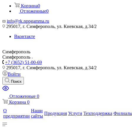
Корзина
0
Отложенные
0
info@rk.nppgamma.ru
295017, г. Симферополь, ул. Киевская, д.34/2
Вконтакте
Симферополь
Симферополь
+7 (3652) 51-00-69
295017, г. Симферополь, ул. Киевская, д.34/2
Войти
Поиск
Отложенные
0
Корзина
0
О
Наши
Продукция
Услуги
Техподдержка
Филиал
предприятии
сайты