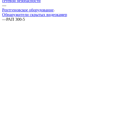
сетевой безопасности
—
Рентгеновское оборудование
Обнаружители скрытых видеокамер
—
РАП 300-5