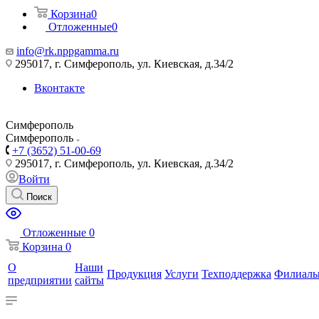
Корзина
0
Отложенные
0
info@rk.nppgamma.ru
295017, г. Симферополь, ул. Киевская, д.34/2
Вконтакте
Симферополь
Симферополь
+7 (3652) 51-00-69
295017, г. Симферополь, ул. Киевская, д.34/2
Войти
Поиск
Отложенные
0
Корзина
0
О
Наши
Продукция
Услуги
Техподдержка
Филиал
предприятии
сайты