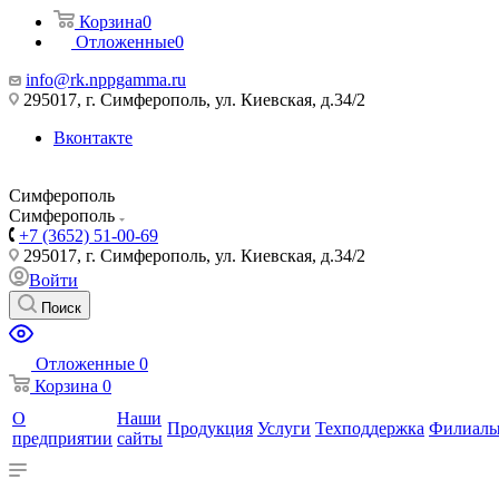
Корзина
0
Отложенные
0
info@rk.nppgamma.ru
295017, г. Симферополь, ул. Киевская, д.34/2
Вконтакте
Симферополь
Симферополь
+7 (3652) 51-00-69
295017, г. Симферополь, ул. Киевская, д.34/2
Войти
Поиск
Отложенные
0
Корзина
0
О
Наши
Продукция
Услуги
Техподдержка
Филиал
предприятии
сайты