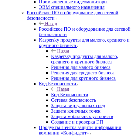
Промышленные видеомониторы
ЭВМ специального назначения
Российское ПО и оборудование для сетевой
безопасности
Назад
Российское ПО и оборудование для сетевой
безопасности
Kaspersky продукты для малого, среднего и
крупного бизнеса
Назад
Kaspersky продукты для малого,
среднего и крупного бизнеса
Решения для малого бизнеса
Решения для среднего бизнеса
Решения для крупного бизнеса
Код Безопасности
Назад
Код Безопасности
Сетевая безопасность
Защита виртуальных сред
Защита конечных точек
Защита мобильных устройств
Создание и проверка ЭП
Продукты Центра защиты информации
компании «Конфидент»