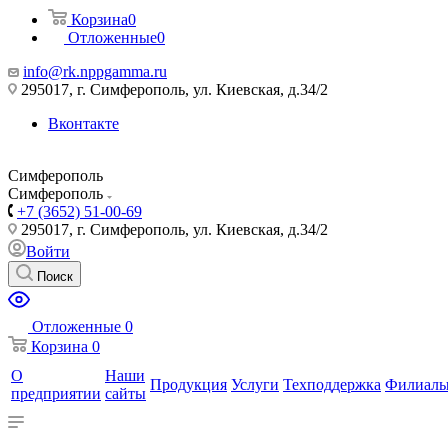
Корзина
0
Отложенные
0
info@rk.nppgamma.ru
295017, г. Симферополь, ул. Киевская, д.34/2
Вконтакте
Симферополь
Симферополь
+7 (3652) 51-00-69
295017, г. Симферополь, ул. Киевская, д.34/2
Войти
Поиск
Отложенные
0
Корзина
0
О
Наши
Продукция
Услуги
Техподдержка
Филиал
предприятии
сайты