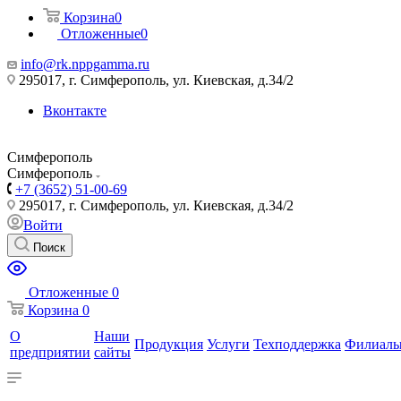
Корзина
0
Отложенные
0
info@rk.nppgamma.ru
295017, г. Симферополь, ул. Киевская, д.34/2
Вконтакте
Симферополь
Симферополь
+7 (3652) 51-00-69
295017, г. Симферополь, ул. Киевская, д.34/2
Войти
Поиск
Отложенные
0
Корзина
0
О
Наши
Продукция
Услуги
Техподдержка
Филиал
предприятии
сайты