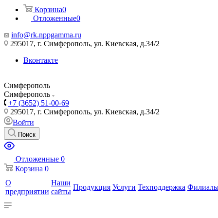
Корзина
0
Отложенные
0
info@rk.nppgamma.ru
295017, г. Симферополь, ул. Киевская, д.34/2
Вконтакте
Симферополь
Симферополь
+7 (3652) 51-00-69
295017, г. Симферополь, ул. Киевская, д.34/2
Войти
Поиск
Отложенные
0
Корзина
0
О
Наши
Продукция
Услуги
Техподдержка
Филиал
предприятии
сайты