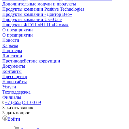
Дополнительные модули и продукты
Продукты компании Positive Technologies
Продукты компании «Доктор Веб»
Продукты компании UserGate
Продукты ФГУП «НПП «Гамма»
О предприятии
О предприятии
Новости
Карьера
Партнеры
Лицензии
Противодействие коррупции
Документы
Контакты
Пресс-центр
Наши сайты
Услуги
Техподдержка
Филиалы
+7 (3652) 51-00-69
Заказать звонок
Задать вопрос
Войти