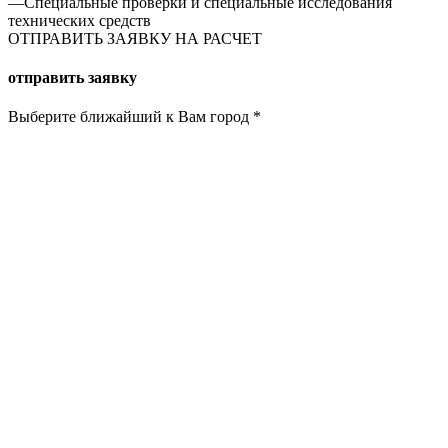
—
Специальные проверки и специальные исследования
технических средств
ОТПРАВИТЬ ЗАЯВКУ НА РАСЧЕТ
отправить заявку
Выберите ближайший к Вам город
*