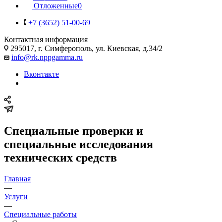
Отложенные
0
+7 (3652) 51-00-69
Контактная информация
295017, г. Симферополь, ул. Киевская, д.34/2
info@rk.nppgamma.ru
Вконтакте
Специальные проверки и
специальные исследования
технических средств
Главная
—
Услуги
—
Специальные работы