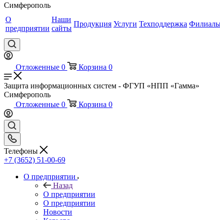
Симферополь
О
Наши
Продукция
Услуги
Техподдержка
Филиал
предприятии
сайты
Отложенные
0
Корзина
0
Защита информационных систем - ФГУП «НПП «Гамма»
Симферополь
Отложенные
0
Корзина
0
Телефоны
+7 (3652) 51-00-69
О предприятии
Назад
О предприятии
О предприятии
Новости