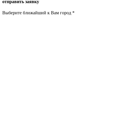
отправить заявку
Выберите ближайший к Вам город
*