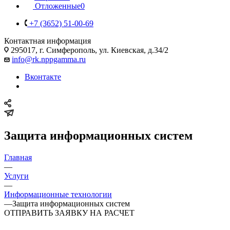
Отложенные
0
+7 (3652) 51-00-69
Контактная информация
295017, г. Симферополь, ул. Киевская, д.34/2
info@rk.nppgamma.ru
Вконтакте
Защита информационных систем
Главная
—
Услуги
—
Информационные технологии
—
Защита информационных систем
ОТПРАВИТЬ ЗАЯВКУ НА РАСЧЕТ